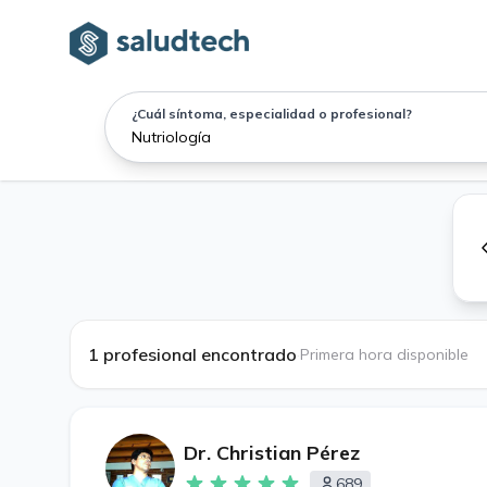
¿Cuál síntoma, especialidad o profesional?
1 profesional encontrado
·
Primera hora disponible
Dr. Christian Pérez
689