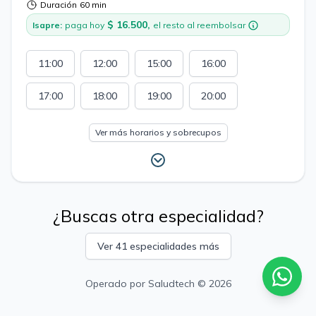
Duración
60 min
$ 16.500,
Isapre:
paga hoy
el resto al reembolsar
11:00
12:00
15:00
16:00
17:00
18:00
19:00
20:00
Ver más horarios y sobrecupos
¿Buscas otra especialidad?
Ver 41 especialidades más
Operado por
Saludtech
© 2026