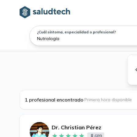
¿Cuál síntoma, especialidad o profesional?
1 profesional encontrado
·
Primera hora disponible
Dr. Christian Pérez
689