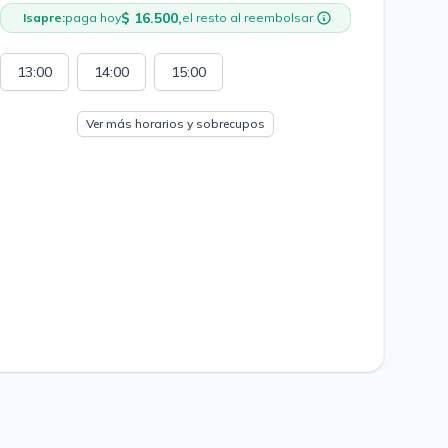
$ 16.500,
Isapre:
paga hoy
el resto al reembolsar
13:00
14:00
15:00
Ver más horarios y sobrecupos