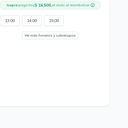
$ 16.500,
Isapre:
paga hoy
el resto al reembolsar
13:00
14:00
15:00
Ver más horarios y sobrecupos