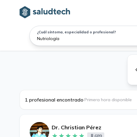
¿Cuál síntoma, especialidad o profesional?
1 profesional encontrado
·
Primera hora disponible
Dr. Christian Pérez
689