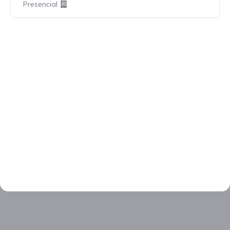
Presencial