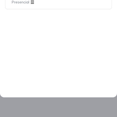
Presencial