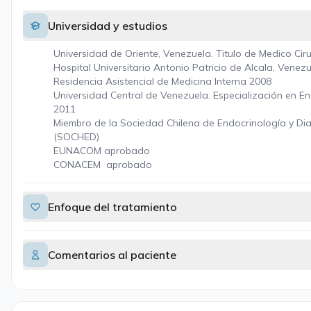
Universidad y estudios
Universidad de Oriente, Venezuela. Titulo de Medico Cir
Hospital Universitario Antonio Patricio de Alcala, Venezu
Residencia Asistencial de Medicina Interna 2008
Universidad Central de Venezuela. Especialización en E
2011
Miembro de la Sociedad Chilena de Endocrinología y Di
(SOCHED)
EUNACOM aprobado
CONACEM aprobado
Enfoque del tratamiento
Comentarios al paciente