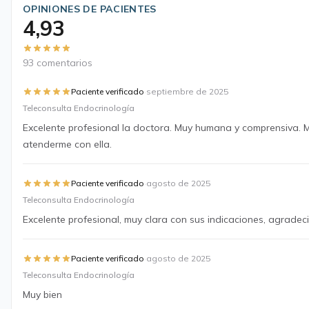
OPINIONES DE PACIENTES
4,93
93 comentarios
·
Paciente verificado
septiembre de 2025
Teleconsulta Endocrinología
Excelente profesional la doctora. Muy humana y comprensiva. 
atenderme con ella.
·
Paciente verificado
agosto de 2025
Teleconsulta Endocrinología
Excelente profesional, muy clara con sus indicaciones, agradec
·
Paciente verificado
agosto de 2025
Teleconsulta Endocrinología
Muy bien