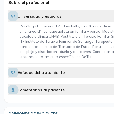
Sobre el profesional
Universidad y estudios
Psicóloga Universidad Andrés Bello, con 20 años de exp
en el área clínica, especialista en familia y pareja. Magis
psicología clínica UNAB. Post título en Terapia Familiar S
ITF Instituto de Terapia Familiar de Santiago. Terapeut
para el tratamiento de Trastorno de Estrés Postraumáti
complejo y disociación , duelo y adicciones. Conductas a
sustancias tratamiento específico en DeTur.
Enfoque del tratamiento
Comentarios al paciente
OPINIONES DE PACIENTES