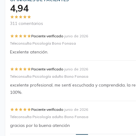
4,94
311 comentarios
·
Paciente verificado
junio de 2026
Teleconsulta Psicología Bono Fonasa
Excelente atención.
·
Paciente verificado
junio de 2026
Teleconsulta Psicología adulto Bono Fonasa
excelente profesional, me sentí escuchada y comprendida, la 
100%.
·
Paciente verificado
junio de 2026
Teleconsulta Psicología adulto Bono Fonasa
gracias por la buena atención