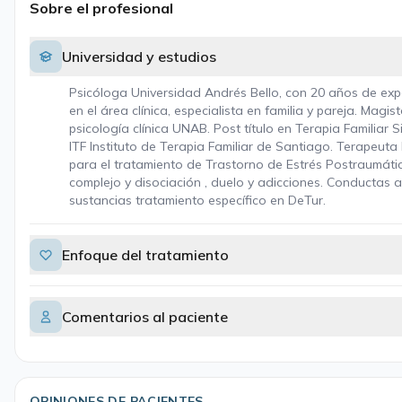
Sobre el profesional
Universidad y estudios
Psicóloga Universidad Andrés Bello, con 20 años de exp
en el área clínica, especialista en familia y pareja. Magis
psicología clínica UNAB. Post título en Terapia Familiar S
ITF Instituto de Terapia Familiar de Santiago. Terapeut
para el tratamiento de Trastorno de Estrés Postraumáti
complejo y disociación , duelo y adicciones. Conductas a
sustancias tratamiento específico en DeTur.
Enfoque del tratamiento
Comentarios al paciente
OPINIONES DE PACIENTES