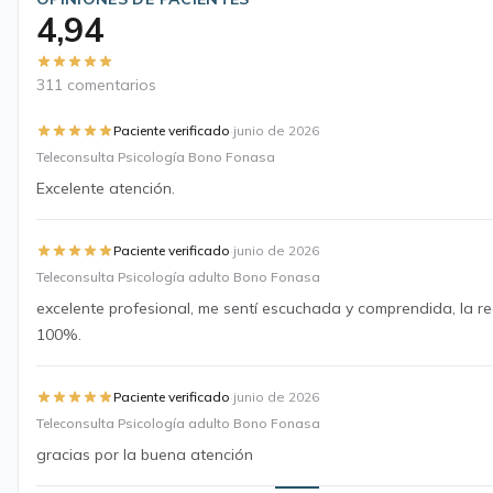
4,94
311 comentarios
·
Paciente verificado
junio de 2026
Teleconsulta Psicología Bono Fonasa
Excelente atención.
·
Paciente verificado
junio de 2026
Teleconsulta Psicología adulto Bono Fonasa
excelente profesional, me sentí escuchada y comprendida, la 
100%.
·
Paciente verificado
junio de 2026
Teleconsulta Psicología adulto Bono Fonasa
gracias por la buena atención