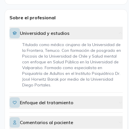
Sobre el profesional
Universidad y estudios
Titulado como médico cirujano de la Universidad de
la Frontera, Temuco. Con formación de posgrado en
Psicosis de la Universidad de Chile y Salud mental
con enfoque en Salud Pública en la Universidad de
Valparaíso. Formado como especialista en
Psiquiatría de Adultos en el Instituto Psiquiátrico Dr.
José Horwitz Barak por medio de la Universidad
Diego Portales.
Enfoque del tratamiento
Comentarios al paciente