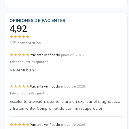
OPINIONES DE PACIENTES
4,92
195 comentarios
·
Paciente verificado
junio de 2026
Teleconsulta Psiquiatría
Me sentí bien
·
Paciente verificado
mayo de 2026
Teleconsulta Psiquiatría
Excelente atención, atento, claro en explicar el diagnóstico
y tratamiento. Comprometido con mi recuperación
·
Paciente verificado
mayo de 2026