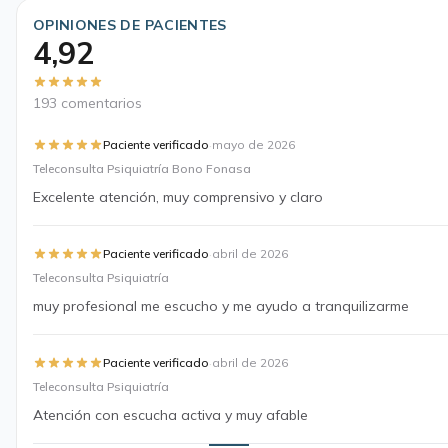
OPINIONES DE PACIENTES
4,92
193 comentarios
·
Paciente verificado
mayo de 2026
Teleconsulta Psiquiatría Bono Fonasa
Excelente atención, muy comprensivo y claro
·
Paciente verificado
abril de 2026
Teleconsulta Psiquiatría
muy profesional me escucho y me ayudo a tranquilizarme
·
Paciente verificado
abril de 2026
Teleconsulta Psiquiatría
Atención con escucha activa y muy afable