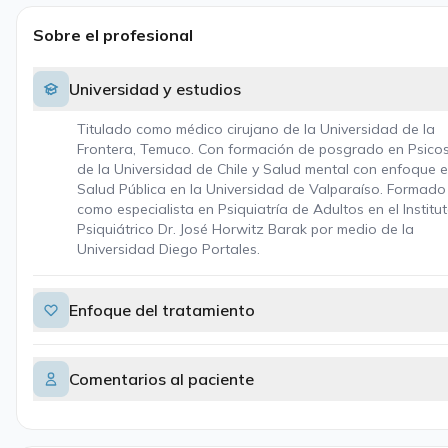
Sobre el profesional
Universidad y estudios
Titulado como médico cirujano de la Universidad de la
Frontera, Temuco. Con formación de posgrado en Psicos
de la Universidad de Chile y Salud mental con enfoque 
Salud Pública en la Universidad de Valparaíso. Formado
como especialista en Psiquiatría de Adultos en el Institu
Psiquiátrico Dr. José Horwitz Barak por medio de la
Universidad Diego Portales.
Enfoque del tratamiento
Comentarios al paciente