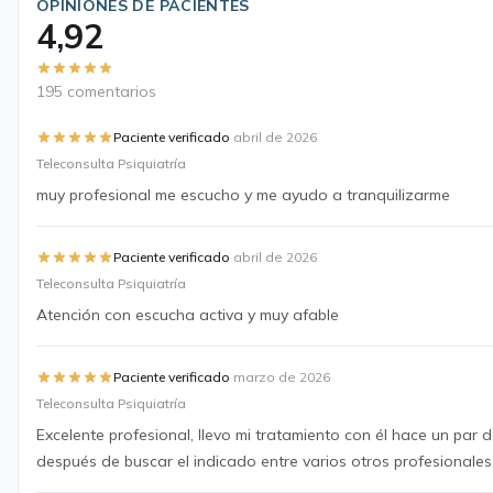
OPINIONES DE PACIENTES
4,92
195 comentarios
·
Paciente verificado
abril de 2026
Teleconsulta Psiquiatría
muy profesional me escucho y me ayudo a tranquilizarme
·
Paciente verificado
abril de 2026
Teleconsulta Psiquiatría
Atención con escucha activa y muy afable
·
Paciente verificado
marzo de 2026
Teleconsulta Psiquiatría
Excelente profesional, llevo mi tratamiento con él hace un par 
después de buscar el indicado entre varios otros profesionales