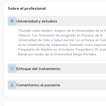
Sobre el profesional
Universidad y estudios
Titulado como médico cirujano de la Universidad de la F
Temuco. Con formación de posgrado en Psicosis de la
Universidad de Chile y Salud mental con enfoque en Sal
en la Universidad de Valparaíso. Formado como especial
Psiquiatría de Adultos en el Instituto Psiquiátrico Dr. Jo
Barak por medio de la Universidad Diego Portales.
Enfoque del tratamiento
Comentarios al paciente