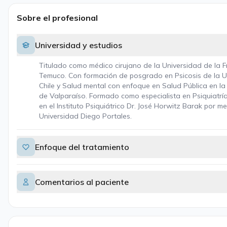
Sobre el profesional
Universidad y estudios
Titulado como médico cirujano de la Universidad de la F
Temuco. Con formación de posgrado en Psicosis de la U
Chile y Salud mental con enfoque en Salud Pública en la
de Valparaíso. Formado como especialista en Psiquiatrí
en el Instituto Psiquiátrico Dr. José Horwitz Barak por m
Universidad Diego Portales.
Enfoque del tratamiento
Comentarios al paciente