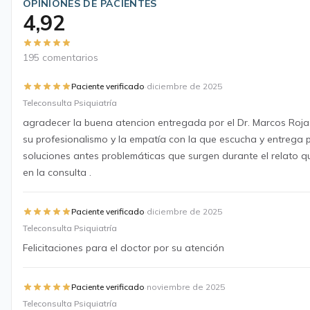
OPINIONES DE PACIENTES
4,92
195 comentarios
·
Paciente verificado
diciembre de 2025
Teleconsulta Psiquiatría
agradecer la buena atencion entregada por el Dr. Marcos Roja
su profesionalismo y la empatía con la que escucha y entrega 
soluciones antes problemáticas que surgen durante el relato 
en la consulta .
·
Paciente verificado
diciembre de 2025
Teleconsulta Psiquiatría
Felicitaciones para el doctor por su atención
·
Paciente verificado
noviembre de 2025
Teleconsulta Psiquiatría