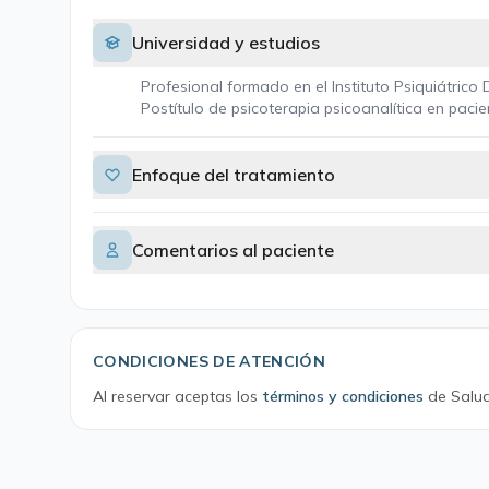
Universidad y estudios
Profesional formado en el Instituto Psiquiátrico 
Postítulo de psicoterapia psicoanalítica en pac
Enfoque del tratamiento
Comentarios al paciente
CONDICIONES DE ATENCIÓN
Al reservar aceptas los
términos y condiciones
de Salud