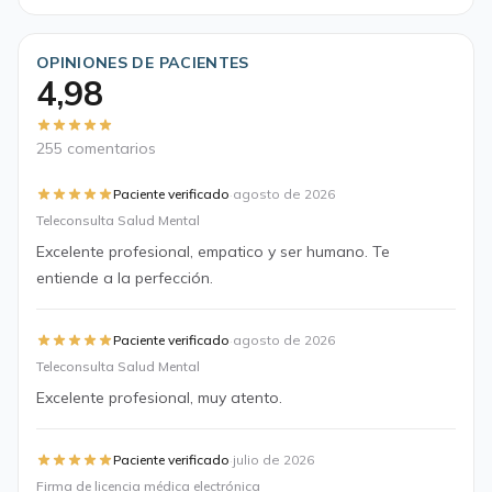
OPINIONES DE PACIENTES
4,98
255 comentarios
·
Paciente verificado
agosto de 2026
Teleconsulta Salud Mental
Excelente profesional, empatico y ser humano. Te
entiende a la perfección.
·
Paciente verificado
agosto de 2026
Teleconsulta Salud Mental
Excelente profesional, muy atento.
·
Paciente verificado
julio de 2026
Firma de licencia médica electrónica