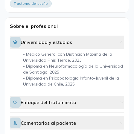
Trastorno del sueño
Sobre el profesional
Universidad y estudios
- Médico General con Distinción Máxima de la
Universidad Finis Terrae, 2023
- Diploma en Neurofarmacología de la Universidad
de Santiago, 2025
- Diploma en Psicopatología Infanto-Juvenil de la
Universidad de Chile, 2025
Enfoque del tratamiento
Comentarios al paciente