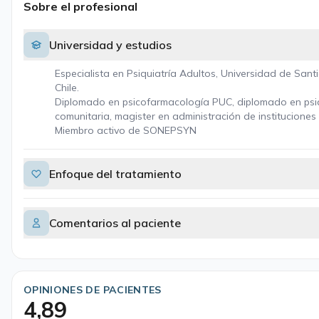
Sobre el profesional
Universidad y estudios
Especialista en Psiquiatría Adultos, Universidad de San
Chile.
Diplomado en psicofarmacología PUC, diplomado en psiq
comunitaria, magister en administración de instituciones 
Miembro activo de SONEPSYN
Enfoque del tratamiento
Comentarios al paciente
OPINIONES DE PACIENTES
4,89