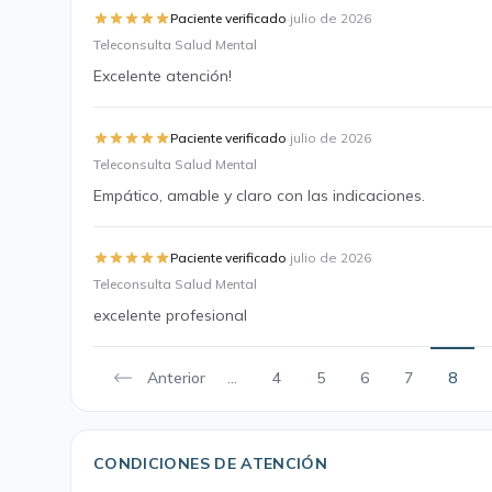
·
Paciente verificado
julio de 2026
Teleconsulta Salud Mental
Excelente atención!
·
Paciente verificado
julio de 2026
Teleconsulta Salud Mental
Empático, amable y claro con las indicaciones.
·
Paciente verificado
julio de 2026
Teleconsulta Salud Mental
excelente profesional
Anterior
...
4
5
6
7
8
CONDICIONES DE ATENCIÓN