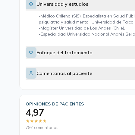
Universidad y estudios
-Médico Chileno (SIS), Especialista en Salud Púb
psiquiatría y salud mental; Universidad de Talca 
-Magíster Universidad de Los Andes (Chile).
-Especialidad Universidad Nacional Andrés Bello 
Enfoque del tratamiento
Comentarios al paciente
OPINIONES DE PACIENTES
4,97
797 comentarios