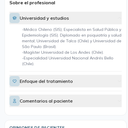
Sobre el profesional
Universidad y estudios
-Médico Chileno (SIS), Especialista en Salud Pública y
Epidemiología (SIS). Diplomado en psiquiatría y salud
mental; Universidad de Talca (Chile) y Universidad de
São Paulo (Brasil).
-Magíster Universidad de Los Andes (Chile).
-Especialidad Universidad Nacional Andrés Bello
(Chile).
Enfoque del tratamiento
Comentarios al paciente
OPINIONES DE PACIENTES