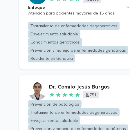
Enfoque
Atención para pacientes mayores de 15 años.
Tratamiento de enfermedades degenerativas
Envejecimiento saludable
Conocimientos geriátricos
Prevención y manejo de enfermedades geriátricas
Residente en Geriatría
Dr. Camilo Jesús Burgos
751
Prevención de patologías
Tratamiento de enfermedades degenerativas
Envejecimiento saludable
Prevención y manejo de enfermedades geriátricas