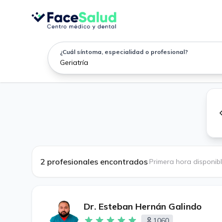
¿Cuál síntoma, especialidad o profesional?
2 profesionales encontrados
·
Primera hora disponib
Dr. Esteban Hernán Galindo
1060