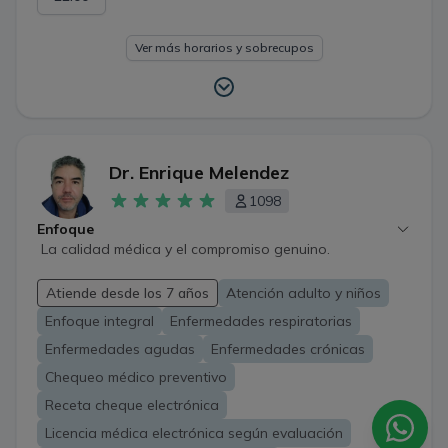
Ver más horarios y sobrecupos
Dr. Enrique Melendez
1098
Enfoque
La calidad médica y el compromiso genuino.
Atiende desde los 7 años
Atención adulto y niños
Enfoque integral
Enfermedades respiratorias
Enfermedades agudas
Enfermedades crónicas
Chequeo médico preventivo
Receta cheque electrónica
Licencia médica electrónica según evaluación