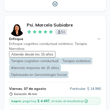
Psi. Marcela Subiabre
51
Enfoque
Enfoque cognitivo conductual sistémico. Terapia
Narrativa.
Atiende desde los 15 años
Terapia cognitivo-conductual
Terapia sistémica
Atención mayores de 15 años
Diplomada en Gerontología Social
Viernes, 07 de agosto
Particular: $ 14.990
Duración
45 min
$ 4.497,
Isapre:
paga hoy
el resto al reembolsar