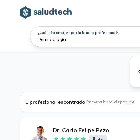
¿Cuál síntoma, especialidad o profesional?
1 profesional encontrado
·
Primera hora disponible
Dr. Carlo Felipe Pezo
561