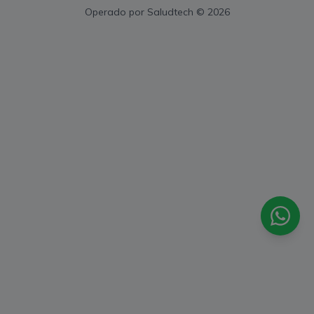
Operado por
Saludtech
© 2026