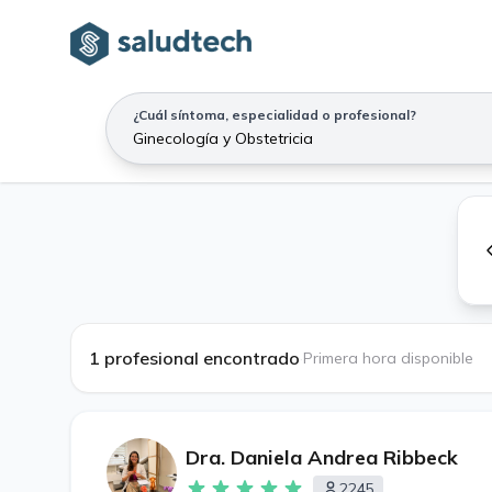
¿Cuál síntoma, especialidad o profesional?
1 profesional encontrado
·
Primera hora disponible
Dra. Daniela Andrea Ribbeck
2245