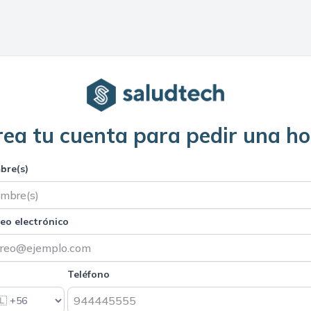
rea tu cuenta para pedir una ho
bre(s)
eo electrónico
Teléfono