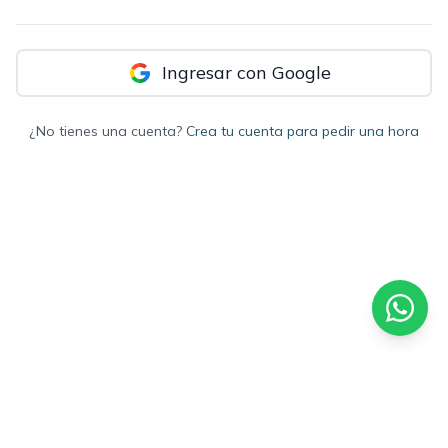
Ingresar con Google
¿No tienes una cuenta?
Crea tu cuenta para pedir una hora