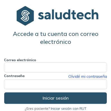
Accede a tu cuenta con correo
electrónico
Correo electrónico
Contraseña
Olvidé mi contraseña
¿Eres paciente?
Iniciar sesión con RUT