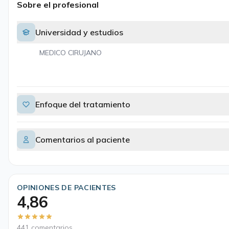
Sobre el profesional
Universidad y estudios
MEDICO CIRUJANO
Enfoque del tratamiento
Comentarios al paciente
OPINIONES DE PACIENTES
4,86
441 comentarios