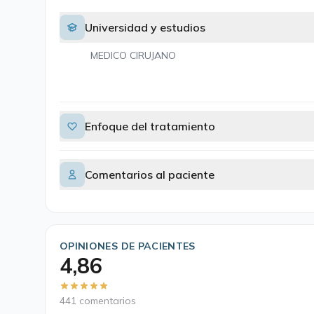
Universidad y estudios
MEDICO CIRUJANO
Enfoque del tratamiento
Comentarios al paciente
OPINIONES DE PACIENTES
4,86
441 comentarios