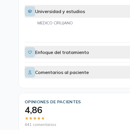
Universidad y estudios
MEDICO CIRUJANO
Enfoque del tratamiento
Comentarios al paciente
OPINIONES DE PACIENTES
4,86
441 comentarios