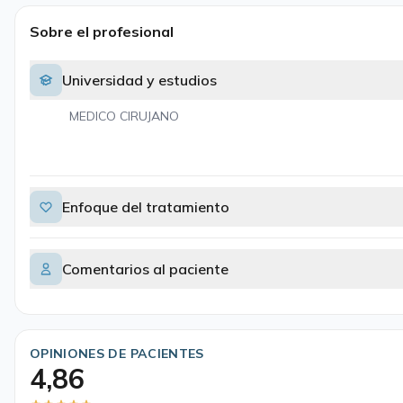
Sobre el profesional
Universidad y estudios
MEDICO CIRUJANO
Enfoque del tratamiento
Comentarios al paciente
OPINIONES DE PACIENTES
4,86