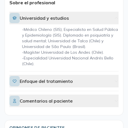
Sobre el profesional
Universidad y estudios
-Médico Chileno (SIS), Especialista en Salud Pública
y Epidemiología (SIS). Diplomado en psiquiatría y
salud mental; Universidad de Talca (Chile) y
Universidad de São Paulo (Brasil).
-Magíster Universidad de Los Andes (Chile).
-Especialidad Universidad Nacional Andrés Bello
(Chile).
Enfoque del tratamiento
Comentarios al paciente
OPINIONES DE PACIENTES