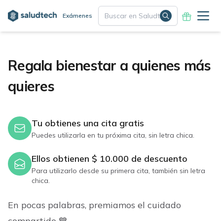
Exámenes
Regala bienestar a quienes más
quieres
Tu obtienes una cita gratis
Puedes utilizarla en tu próxima cita, sin letra chica.
Ellos obtienen $ 10.000 de descuento
Para utilizarlo desde su primera cita, también sin letra
chica.
En pocas palabras, premiamos el cuidado
compartido 💙