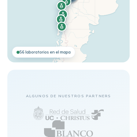
56 laboratorios en el mapa
ALGUNOS DE NUESTROS PARTNERS