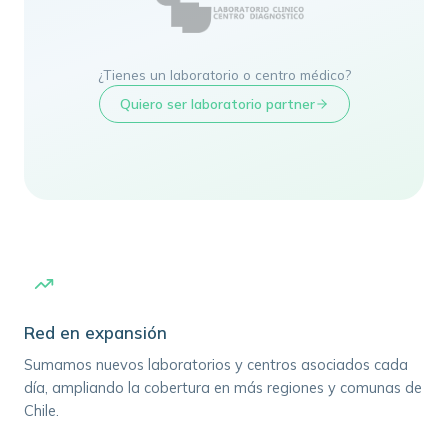
¿Tienes un laboratorio o centro médico?
Quiero ser laboratorio partner
Red en expansión
Sumamos nuevos laboratorios y centros asociados cada
día, ampliando la cobertura en más regiones y comunas de
Chile.