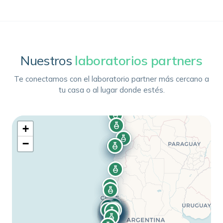
Nuestros
laboratorios partners
Te conectamos con el laboratorio partner más cercano a
tu casa o al lugar donde estés.
+
−