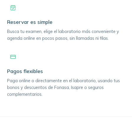
Reservar es simple
Busca tu examen, elige el laboratorio más conveniente y
agenda online en pocos pasos, sin llamadas ni filas.
Pagos flexibles
Paga online o directamente en el laboratorio, usando tus
bonos y descuentos de Fonasa, Isapre o seguros
complementarios.