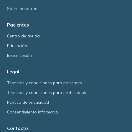
Sobre nosotros
Pacientes
Centro de ayuda
Educación
Iniciar sesión
Legal
Términos y condiciones para pacientes
Términos y condiciones para profesionales
Política de privacidad
Consentimiento informado
Contacto