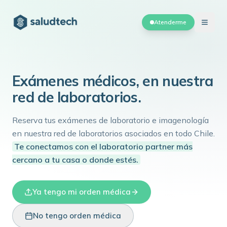
Atenderme
Exámenes médicos,
en nuestra
red de laboratorios.
Reserva tus exámenes de laboratorio e imagenología
en nuestra red de laboratorios asociados en todo Chile.
Te conectamos con el laboratorio partner más
cercano a tu casa o donde estés.
Ya tengo mi orden médica
No tengo orden médica