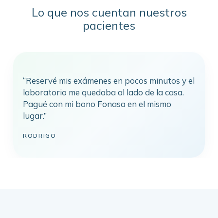
Lo que nos cuentan nuestros
pacientes
“Reservé mis exámenes en pocos minutos y el
laboratorio me quedaba al lado de la casa.
Pagué con mi bono Fonasa en el mismo
lugar.”
RODRIGO