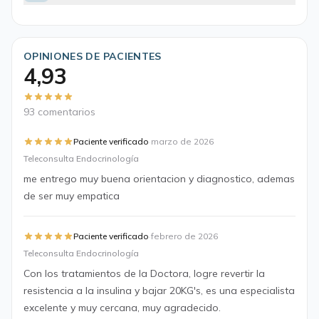
OPINIONES DE PACIENTES
4,93
93 comentarios
·
Paciente verificado
marzo de 2026
Teleconsulta Endocrinología
me entrego muy buena orientacion y diagnostico, ademas
de ser muy empatica
·
Paciente verificado
febrero de 2026
Teleconsulta Endocrinología
Con los tratamientos de la Doctora, logre revertir la
resistencia a la insulina y bajar 20KG's, es una especialista
excelente y muy cercana, muy agradecido.