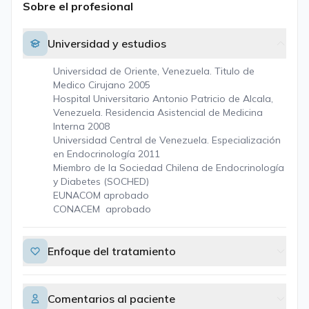
Sobre el profesional
Universidad y estudios
Universidad de Oriente, Venezuela. Titulo de
Medico Cirujano 2005
Hospital Universitario Antonio Patricio de Alcala,
Venezuela. Residencia Asistencial de Medicina
Interna 2008
Universidad Central de Venezuela. Especialización
en Endocrinología 2011
Miembro de la Sociedad Chilena de Endocrinología
y Diabetes (SOCHED)
EUNACOM aprobado
CONACEM aprobado
Enfoque del tratamiento
Comentarios al paciente