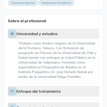
Trastorno bipolar
Trastornos Psicóticos
Sobre el profesional
Universidad y estudios
Titulado como médico cirujano de la Universidad
de la Frontera, Temuco. Con formación de
posgrado en Psicosis de la Universidad de Chile y
Salud mental con enfoque en Salud Pública en la
Universidad de Valparaíso. Formado como
especialista en Psiquiatría de Adultos en el
Instituto Psiquiátrico Dr. José Horwitz Barak por
medio de la Universidad Diego Portales.
Enfoque del tratamiento