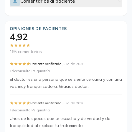
Comentarios al paciente
OPINIONES DE PACIENTES
4,92
195 comentarios
·
Paciente verificado
julio de 2026
Teleconsulta Psiquiatría
El doctor es una persona que se siente cercana y con una
voz muy tranquilizadora. Gracias doctor.
·
Paciente verificado
julio de 2026
Teleconsulta Psiquiatría
Unos de los pocos que te escucha y de verdad y da
tranquilidad al explicar tu tratamiento