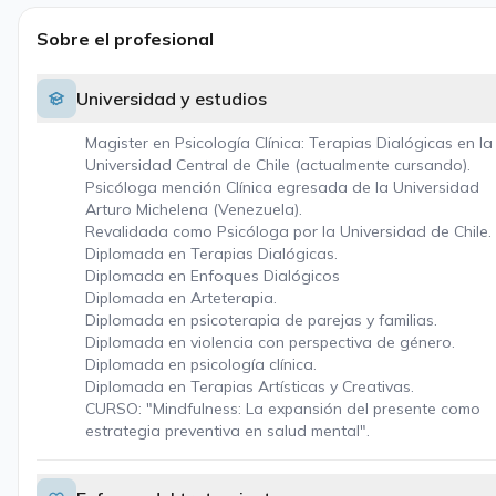
Sobre el profesional
Universidad y estudios
Magister en Psicología Clínica: Terapias Dialógicas en la
Universidad Central de Chile (actualmente cursando).
Psicóloga mención Clínica egresada de la Universidad
Arturo Michelena (Venezuela).
Revalidada como Psicóloga por la Universidad de Chile.
Diplomada en Terapias Dialógicas.
Diplomada en Enfoques Dialógicos
Diplomada en Arteterapia.
Diplomada en psicoterapia de parejas y familias.
Diplomada en violencia con perspectiva de género.
Diplomada en psicología clínica.
Diplomada en Terapias Artísticas y Creativas.
CURSO: "Mindfulness: La expansión del presente como
estrategia preventiva en salud mental".