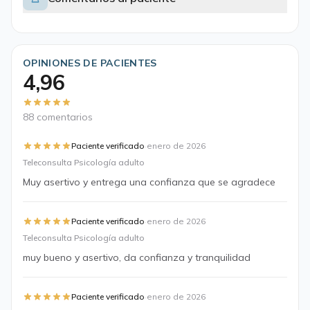
OPINIONES DE PACIENTES
4,96
88 comentarios
·
Paciente verificado
enero de 2026
Teleconsulta Psicología adulto
Muy asertivo y entrega una confianza que se agradece
·
Paciente verificado
enero de 2026
Teleconsulta Psicología adulto
muy bueno y asertivo, da confianza y tranquilidad
·
Paciente verificado
enero de 2026