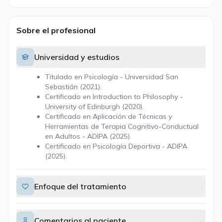
Sobre el profesional
Universidad y estudios
Titulado en Psicología - Universidad San
Sebastián (2021).
Certificado en Introduction to Philosophy -
University of Edinburgh (2020).
Certificado en Aplicación de Técnicas y
Herramientas de Terapia Cognitivo-Conductual
en Adultos - ADIPA (2025).
Certificado en Psicología Deportiva - ADIPA
(2025).
Enfoque del tratamiento
Comentarios al paciente