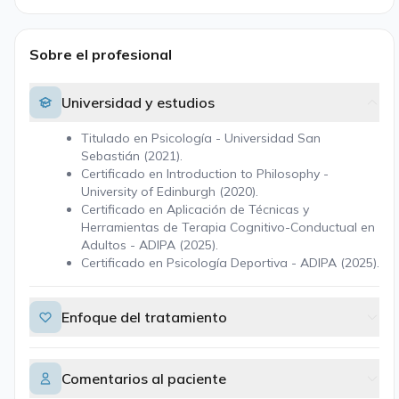
Sobre el profesional
Universidad y estudios
Titulado en Psicología - Universidad San
Sebastián (2021).
Certificado en Introduction to Philosophy -
University of Edinburgh (2020).
Certificado en Aplicación de Técnicas y
Herramientas de Terapia Cognitivo-Conductual en
Adultos - ADIPA (2025).
Certificado en Psicología Deportiva - ADIPA (2025).
Enfoque del tratamiento
Comentarios al paciente