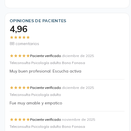
OPINIONES DE PACIENTES
4,96
88 comentarios
·
Paciente verificado
diciembre de 2025
Teleconsulta Psicología adulto Bono Fonasa
Muy buen profesional. Escucha activa
·
Paciente verificado
diciembre de 2025
Teleconsulta Psicología adulto
Fue muy amable y empatico
·
Paciente verificado
noviembre de 2025
Teleconsulta Psicología adulto Bono Fonasa