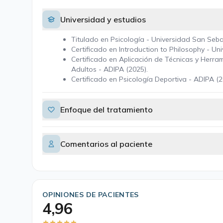
Universidad y estudios
Titulado en Psicología - Universidad San Seba
Certificado en Introduction to Philosophy - Uni
Certificado en Aplicación de Técnicas y Herr
Adultos - ADIPA (2025).
Certificado en Psicología Deportiva - ADIPA (2
Enfoque del tratamiento
Comentarios al paciente
OPINIONES DE PACIENTES
4,96