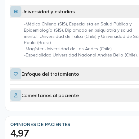
Universidad y estudios
-Médico Chileno (SIS), Especialista en Salud Pública y
Epidemiología (SIS). Diplomado en psiquiatría y salud
mental; Universidad de Talca (Chile) y Universidad de S
Paulo (Brasil).
-Magíster Universidad de Los Andes (Chile).
-Especialidad Universidad Nacional Andrés Bello (Chile).
Enfoque del tratamiento
Comentarios al paciente
OPINIONES DE PACIENTES
4,97