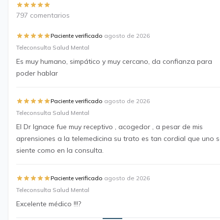
797 comentarios
·
Paciente verificado
agosto de 2026
Teleconsulta Salud Mental
Es muy humano, simpático y muy cercano, da confianza para
poder hablar
·
Paciente verificado
agosto de 2026
Teleconsulta Salud Mental
El Dr Ignace fue muy receptivo , acogedor , a pesar de mis
aprensiones a la telemedicina su trato es tan cordial que uno 
siente como en la consulta.
·
Paciente verificado
agosto de 2026
Teleconsulta Salud Mental
Excelente médico !!!?