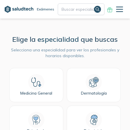
Exámenes
Elige la
especialidad
que buscas
Selecciona una especialidad para ver los profesionales y
horarios disponibles.
Medicina General
Dermatología