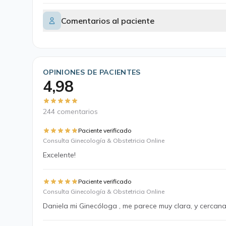
Comentarios al paciente
OPINIONES DE PACIENTES
4,98
244 comentarios
Paciente verificado
Consulta Ginecología & Obstetricia Online
Excelente!
Paciente verificado
Consulta Ginecología & Obstetricia Online
Daniela mi Ginecóloga , me parece muy clara, y cercan