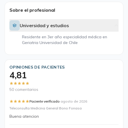
Sobre el profesional
Universidad y estudios
Residente en 3er año especialidad médica en
Geriatria Universidad de Chile
OPINIONES DE PACIENTES
4,81
50 comentarios
·
Paciente verificado
agosto de 2026
Teleconsulta Medicina General Bono Fonasa
Buena atencion