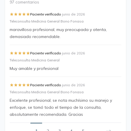
97 comentarios
·
Paciente verificado
junio de 2026
Teleconsulta Medicina General Bono Fonasa
maravillosa profesional, muy preocupada y atenta,
demasiado recomendable.
·
Paciente verificado
junio de 2026
Teleconsulta Medicina General
Muy amable y profesional
·
Paciente verificado
junio de 2026
Teleconsulta Medicina General Bono Fonasa
Excelente profesional, se nota muchísimo su manejo y
enfoque, se tomó todo el tiempo de la consulta,
absolutamente recomendada. Gracias