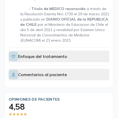
- Titulo de MEDICO reconocido
a través de
la Resolución Exenta Nro 1730 el 29 de marzo 2021
y publicado en
DIARIO OFICIAL de la REPUBLICA
de CHILE
por el Ministerio de Educacion de Chile el
dia 5 de abril 2021 y revalidad por Examen Unico
Nacional de Conocimientos de Medicina
(EUNACOM) el 23 enero 2023.
Enfoque del tratamiento
Comentarios al paciente
OPINIONES DE PACIENTES
4,58