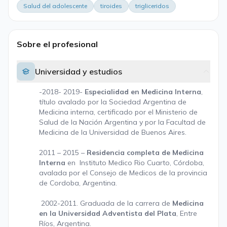
Salud del adolescente
tiroides
trigliceridos
Sobre el profesional
Universidad y estudios
-2018- 2019-
Especialidad en Medicina Interna
,
título avalado por la Sociedad Argentina de
Medicina interna, certificado por el Ministerio de
Salud de la Nación Argentina y por la Facultad de
Medicina de la Universidad de Buenos Aires.
2011 – 2015 –
Residencia completa de Medicina
Interna
en Instituto Medico Rio Cuarto, Córdoba,
avalada por el Consejo de Medicos de la provincia
de Cordoba, Argentina.
2002-2011. Graduada de la carrera de
Medicina
en la Universidad Adventista del Plata
, Entre
Ríos, Argentina.