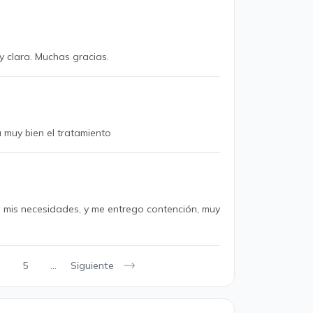
y clara. Muchas gracias.
 muy bien el tratamiento
 mis necesidades, y me entrego contención, muy
Siguiente
5
...