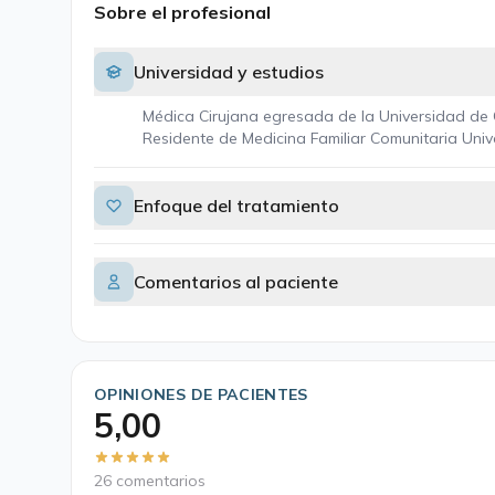
Sobre el profesional
Universidad y estudios
Médica Cirujana egresada de la Universidad de 
Residente de Medicina Familiar Comunitaria Univ
Enfoque del tratamiento
Comentarios al paciente
OPINIONES DE PACIENTES
5,00
26 comentarios