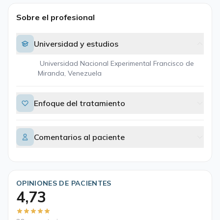
Sobre el profesional
Universidad y estudios
Universidad Nacional Experimental Francisco de
Miranda, Venezuela
Enfoque del tratamiento
Comentarios al paciente
OPINIONES DE PACIENTES
4,73