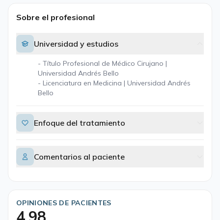
Sobre el profesional
Universidad y estudios
- Título Profesional de Médico Cirujano |
Universidad Andrés Bello
- Licenciatura en Medicina | Universidad Andrés
Bello
Enfoque del tratamiento
Comentarios al paciente
OPINIONES DE PACIENTES
4,98