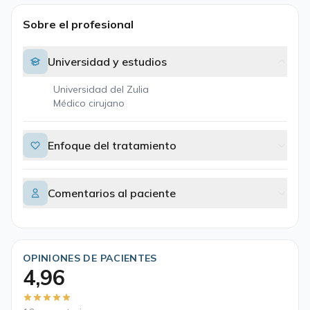
Sobre el profesional
Universidad y estudios
Universidad del Zulia
Médico cirujano
Enfoque del tratamiento
Comentarios al paciente
OPINIONES DE PACIENTES
4,96