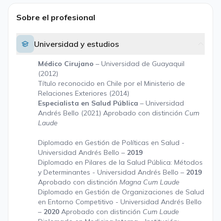
Sobre el profesional
Universidad y estudios
Médico Cirujano
– Universidad de Guayaquil
(2012)
Título reconocido en Chile por el Ministerio de
Relaciones Exteriores (2014)
Especialista en Salud Pública
– Universidad
Andrés Bello (2021) Aprobado con distinción
Cum
Laude
Diplomado en Gestión de Políticas en Salud -
Universidad Andrés Bello –
2019
Diplomado en Pilares de la Salud Pública: Métodos
y Determinantes - Universidad Andrés Bello –
2019
Aprobado con distinción
Magna Cum Laude
Diplomado en Gestión de Organizaciones de Salud
en Entorno Competitivo - Universidad Andrés Bello
–
2020
Aprobado con distinción
Cum Laude