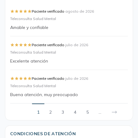
·
Paciente verificado
agosto de 2026
Teleconsulta Salud Mental
Amable y confiable
·
Paciente verificado
julio de 2026
Teleconsulta Salud Mental
Excelente atención
·
Paciente verificado
julio de 2026
Teleconsulta Salud Mental
Buena atención, muy preocupado
1
2
3
4
5
...
CONDICIONES DE ATENCIÓN