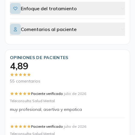
Enfoque del tratamiento
Comentarios al paciente
OPINIONES DE PACIENTES
4,89
55 comentarios
·
Paciente verificado
julio de 2026
Teleconsulta Salud Mental
muy profesional, asertiva y empatica
·
Paciente verificado
julio de 2026
Teleconsulta Salud Mental